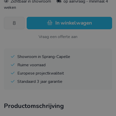
Zichtbaar in showroom
op aanvraag - minimaal 4
weken
In winkelwagen
Vraag een offerte aan
Showroom in Sprang-Capelle
Ruime voorraad
Europese projectkwaliteit
Standaard 3 jaar garantie
Productomschrijving