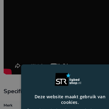
Specificaties
Deze website maakt gebruik van
cookies.
Merk
Ramberti