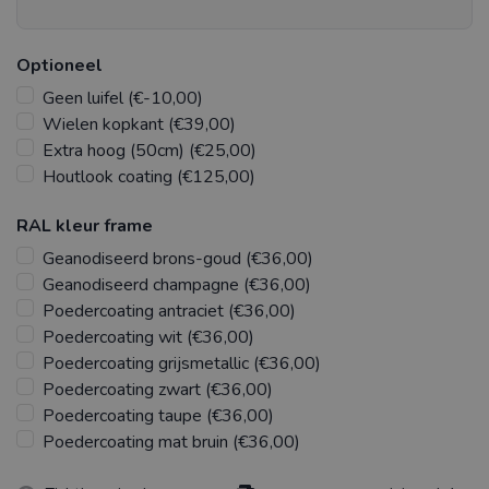
Optioneel
Geen luifel (€-10,00)
Wielen kopkant (€39,00)
Extra hoog (50cm) (€25,00)
Houtlook coating (€125,00)
RAL kleur frame
Geanodiseerd brons-goud (€36,00)
Geanodiseerd champagne (€36,00)
Poedercoating antraciet (€36,00)
Poedercoating wit (€36,00)
Poedercoating grijsmetallic (€36,00)
Poedercoating zwart (€36,00)
Poedercoating taupe (€36,00)
Poedercoating mat bruin (€36,00)