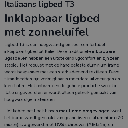
Italiaans ligbed T3
Inklapbaar ligbed
met zonneluifel
Ligbed T3 is een hoogwaardig en zeer comfortabel
inklapbaar ligbed uit Italië. Deze traditionele
inklapbare
ligstoelen
hebben een uitstekend ligcomfort en zijn zeer
stabiel. Het robuust met de hand gelaste aluminium frame
wordt bespannen met een sterk ademend textileen. Deze
strandbedden zijn verkrijgbaar in meerdere uitvoeringen en
kleurtinten. Het ontwerp en de gehele productie wordt in
Italië uitgevoerd en er wordt alleen gebruik gemaakt van
hoogwaardige materialen.
Het ligbed past ook binnen
maritieme omgevingen
, want
het frame wordt gemaakt van geanodiseerd
aluminium
(20
micron) is afgewerkt met
RVS
schroeven (AISI316) en