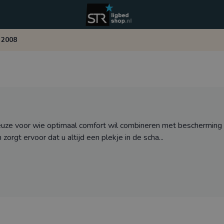
 2008
euze voor wie optimaal comfort wil combineren met bescherming 
orgt ervoor dat u altijd een plekje in de scha...