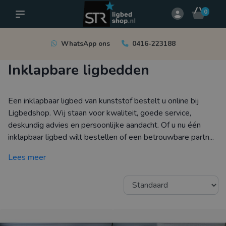
0
WhatsApp ons
0416-223188
Inklapbare ligbedden
Een inklapbaar ligbed van kunststof bestelt u online bij
Ligbedshop. Wij staan voor kwaliteit, goede service,
deskundig advies en persoonlijke aandacht. Of u nu één
inklapbaar ligbed wilt bestellen of een betrouwbare partn...
Lees meer