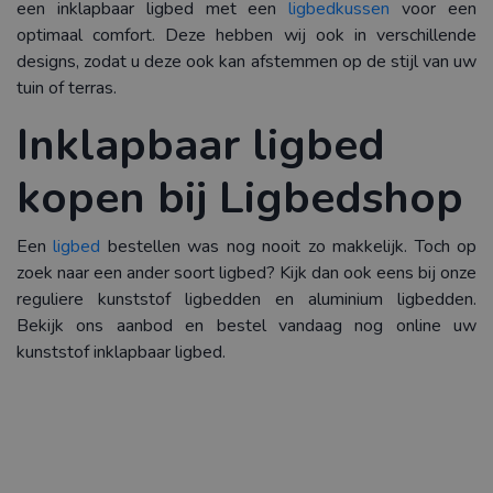
een inklapbaar ligbed met een
ligbedkussen
voor een
optimaal comfort. Deze hebben wij ook in verschillende
designs, zodat u deze ook kan afstemmen op de stijl van uw
tuin of terras.
Inklapbaar ligbed
kopen bij Ligbedshop
Een
ligbed
bestellen was nog nooit zo makkelijk. Toch op
zoek naar een ander soort ligbed? Kijk dan ook eens bij onze
reguliere kunststof ligbedden en aluminium ligbedden.
Bekijk ons aanbod en bestel vandaag nog online uw
kunststof inklapbaar ligbed.