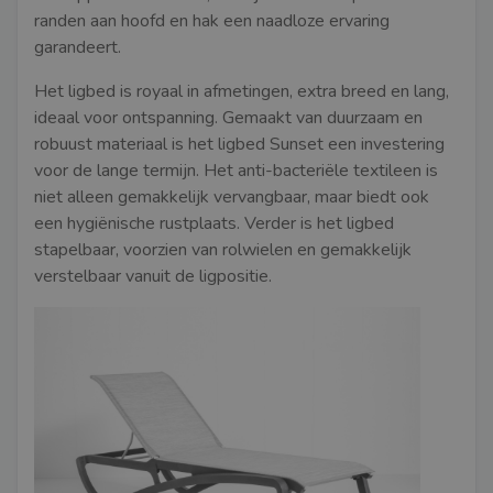
randen aan hoofd en hak een naadloze ervaring
garandeert.
Het ligbed is royaal in afmetingen, extra breed en lang,
ideaal voor ontspanning. Gemaakt van duurzaam en
robuust materiaal is het ligbed Sunset een investering
voor de lange termijn. Het anti-bacteriële textileen is
niet alleen gemakkelijk vervangbaar, maar biedt ook
een hygiënische rustplaats. Verder is het ligbed
stapelbaar, voorzien van rolwielen en gemakkelijk
verstelbaar vanuit de ligpositie.