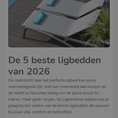
De 5 beste ligbedden
van 2026
De zoektocht naar het perfecte ligbed kan soms
overweldigend zijn, met een overvloed aan keuzes op
de markt is misschien lastig om de juiste keuze te
maken. Maar geen zorgen, bij Ligbedshop helpen we je
graag bij het vinden van de beste ligbedden die passen
bij jouw stijl, comfort en behoeften.