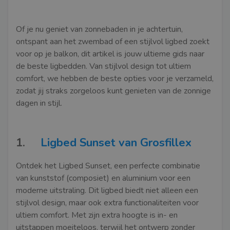
Of je nu geniet van zonnebaden in je achtertuin,
ontspant aan het zwembad of een stijlvol ligbed zoekt
voor op je balkon, dit artikel is jouw ultieme gids naar
de beste ligbedden. Van stijlvol design tot ultiem
comfort, we hebben de beste opties voor je verzameld,
zodat jij straks zorgeloos kunt genieten van de zonnige
dagen in stijl.
1.
Ligbed Sunset van Grosfillex
Ontdek het Ligbed Sunset, een perfecte combinatie
van kunststof (composiet) en aluminium voor een
moderne uitstraling. Dit ligbed biedt niet alleen een
stijlvol design, maar ook extra functionaliteiten voor
ultiem comfort. Met zijn extra hoogte is in- en
uitstappen moeiteloos, terwijl het ontwerp zonder