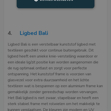
4.
Ligbed Bali
Ligbed Bali is een verstelbaar kunststof ligbed met
textileen geschikt voor continue buitengebruik. Dit
ligbed heeft een unieke knie-verstelling waardoor er
een ideale lig/zit positie kan worden aangenomen die
de rug optimaal ontlast en zorgt voor perfecte
ontspanning. Het kunststof frame is voorzien van
glasvezel voor extra duurzaamheid en het lichte
textileen wat is bespannen op een aluminium frame kan
gemakkelijk zonder gereedschap worden vervangen.
Het Bali ligbed is niet zwaar, stapelbaar en heeft een
sterk stabiel frame met rolwielen om het makkelijk te
kunnen verplaatsen. De kleuren zijn modern en UV