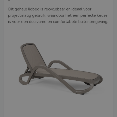
Dit gehele ligbed is recyclebaar en ideaal voor
projectmatig gebruik, waardoor het een perfecte keuze
is voor een duurzame en comfortabele buitenomgeving.