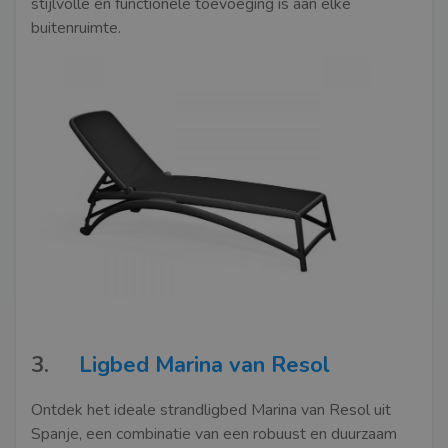
stijlvolle en functionele toevoeging is aan elke
buitenruimte.
3.
Ligbed Marina van Resol
Ontdek het ideale strandligbed Marina van Resol uit
Spanje, een combinatie van een robuust en duurzaam