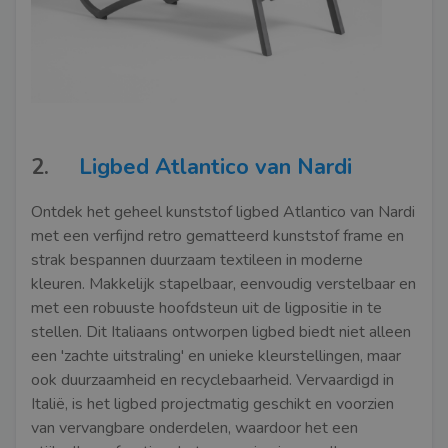
2.
Ligbed Atlantico van Nardi
Ontdek het geheel kunststof ligbed Atlantico van Nardi
met een verfijnd retro gematteerd kunststof frame en
strak bespannen duurzaam textileen in moderne
kleuren. Makkelijk stapelbaar, eenvoudig verstelbaar en
met een robuuste hoofdsteun uit de ligpositie in te
stellen. Dit Italiaans ontworpen ligbed biedt niet alleen
een 'zachte uitstraling' en unieke kleurstellingen, maar
ook duurzaamheid en recyclebaarheid. Vervaardigd in
Italië, is het ligbed projectmatig geschikt en voorzien
van vervangbare onderdelen, waardoor het een