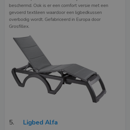
beschermd. Ook is er een comfort versie met een
gevoerd textileen waardoor een ligbedkussen
overbodig wordt. Gefabriceerd in Europa door
Grosfillex.
5.
Ligbed Alfa