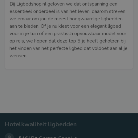
Bij Ligbedshop.nl geloven we dat ontspanning een
essentieel onderdeel is van het leven, daarom streven
we ernaar om jou de meest hoogwaardige ligbedden
aan te bieden. Of je nu kiest voor een elegant ligbed
voor in je tuin of een praktisch opvouwbaar model voor
op reis, we hopen dat deze top 5 je heeft geholpen bij
het vinden van het perfecte ligbed dat voldoet aan al je
wensen.
Hotelkwaliteit ligbedden