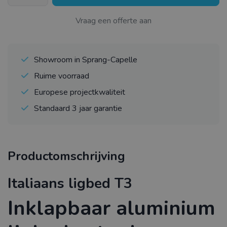
Vraag een offerte aan
Showroom in Sprang-Capelle
Ruime voorraad
Europese projectkwaliteit
Standaard 3 jaar garantie
Productomschrijving
Italiaans ligbed T3
Inklapbaar aluminium