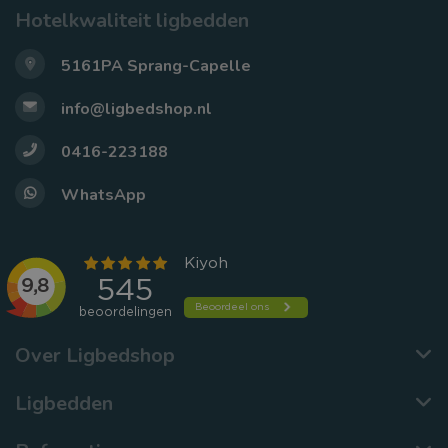
Hotelkwaliteit ligbedden
5161PA Sprang-Capelle
info@ligbedshop.nl
0416-223188
WhatsApp
Over Ligbedshop
Ligbedden