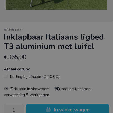
RAMBERTI
Inklapbaar Italiaans ligbed
T3 aluminium met luifel
€365,00
Afhaalkorting
Korting bij afhalen (€-20,00)
Zichtbaar in showroom
meubeltransport
verwachting 5 werkdagen
In winkelwagen