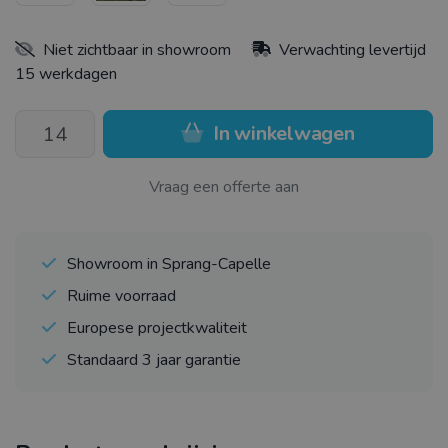
Niet zichtbaar in showroom
Verwachting levertijd
15 werkdagen
In winkelwagen
Vraag een offerte aan
Showroom in Sprang-Capelle
Ruime voorraad
Europese projectkwaliteit
Standaard 3 jaar garantie