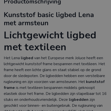
Productomschrijving
Kunststof basic ligbed Lena
met armsteun
Lichtgewicht ligbed
met textileen
Het Lena
ligbed
van het Europese merk Joluce heeft een
lichtgewicht kunststof frame bespannen met textileen. Het
frame heeft een lichte glans en staat stabiel op de grond
door de sledepoten. De ligbedden hebben een verstelbare
rugleuning en zijn voorzien van armsteunen. Het
kunststof
frame
is met textileen bespannen middels geknoopt
elastiek door het frame. De ligbedden zijn stapelbaar tot 16
stuks en onderhoudsvriendelijk. Deze
ligbedden
zijn
geschikt voor binnen- en buitengebruik. De rugleuning van