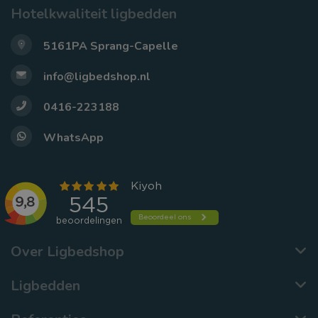
Hotelkwaliteit ligbedden
5161PA Sprang-Capelle
info@ligbedshop.nl
0416-223188
WhatsApp
Over Ligbedshop
Ligbedden