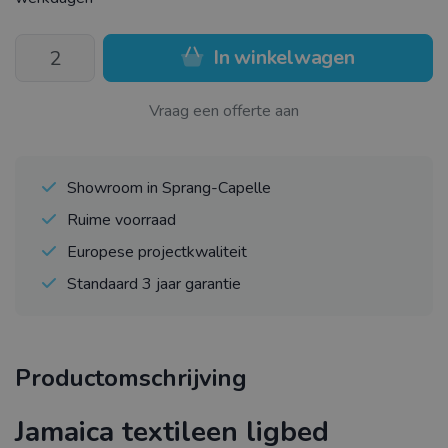
In winkelwagen
Vraag een offerte aan
Showroom in Sprang-Capelle
Ruime voorraad
Europese projectkwaliteit
Standaard 3 jaar garantie
Productomschrijving
Jamaica textileen ligbed