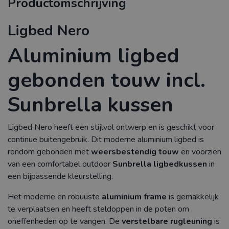
Productomschrijving
Ligbed Nero
Aluminium ligbed
gebonden touw incl.
Sunbrella kussen
Ligbed Nero heeft een stijlvol ontwerp en is geschikt voor
continue buitengebruik. Dit moderne aluminium ligbed is
rondom gebonden met
weersbestendig touw
en voorzien
van een comfortabel outdoor
Sunbrella ligbedkussen
in
een bijpassende kleurstelling.
Het moderne en robuuste
aluminium frame
is gemakkelijk
te verplaatsen en heeft steldoppen in de poten om
oneffenheden op te vangen. De
verstelbare rugleuning
is