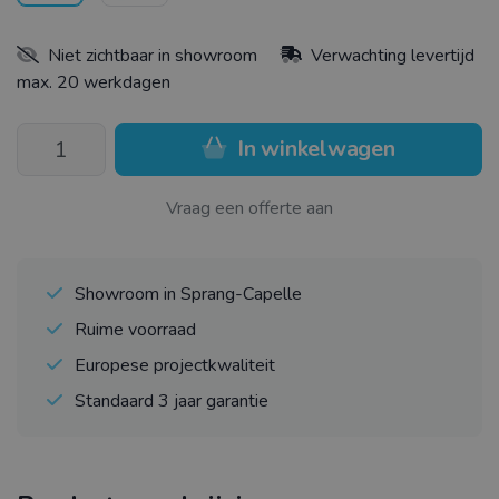
Niet zichtbaar in showroom
Verwachting levertijd
max. 20 werkdagen
In winkelwagen
Vraag een offerte aan
Showroom in Sprang-Capelle
Ruime voorraad
Europese projectkwaliteit
Standaard 3 jaar garantie