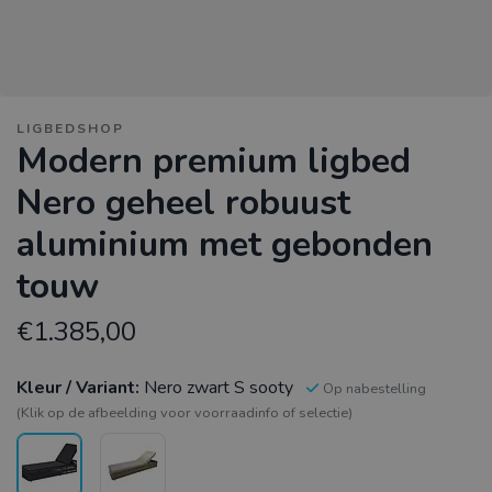
LIGBEDSHOP
Modern premium ligbed
Nero geheel robuust
aluminium met gebonden
touw
€1.385,00
Kleur / Variant:
Nero zwart S sooty
Op nabestelling
(Klik op de afbeelding voor voorraadinfo of selectie)