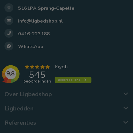
5161PA Sprang-Capelle
info@ligbedshop.nl
0416-223188
WhatsApp
Over Ligbedshop
Ligbedden
Referenties