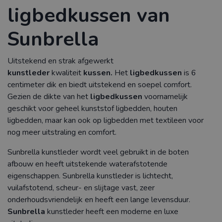
ligbedkussen van
Sunbrella
Uitstekend en strak afgewerkt
kunstleder
kwaliteit
kussen.
Het
ligbedkussen
is 6
centimeter dik en biedt uitstekend en soepel comfort.
Gezien de dikte van het
ligbedkussen
voornamelijk
geschikt voor geheel kunststof ligbedden, houten
ligbedden, maar kan ook op ligbedden met textileen voor
nog meer uitstraling en comfort.
Sunbrella kunstleder wordt veel gebruikt in de boten
afbouw en heeft uitstekende waterafstotende
eigenschappen. Sunbrella kunstleder is lichtecht,
vuilafstotend, scheur- en slijtage vast, zeer
onderhoudsvriendelijk en heeft een lange levensduur.
Sunbrella
kunstleder heeft een moderne en luxe