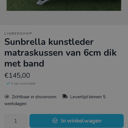
LIGBEDSHOP
Sunbrella kunstleder
matraskussen van 6cm dik
met band
€145,00
1 op voorraad
Zichtbaar in showroom
Levertijd binnen 5
werkdagen
In winkelwagen