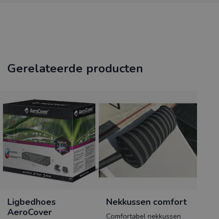
Gerelateerde producten
Ligbedhoes
Nekkussen comfort
AeroCover
Comfortabel nekkussen