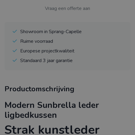
Vraag een offerte aan
Showroom in Sprang-Capelle
Ruime voorraad
Europese projectkwaliteit
Standaard 3 jaar garantie
Productomschrijving
Modern Sunbrella leder
ligbedkussen
Strak kunstleder