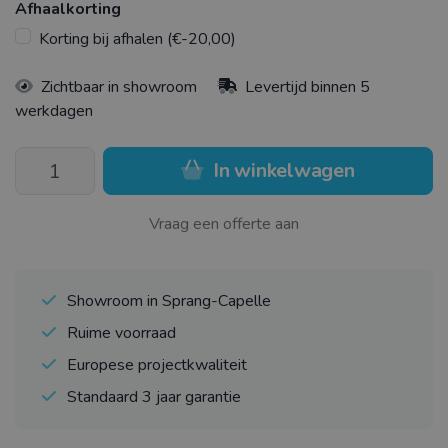
Afhaalkorting
Korting bij afhalen (€-20,00)
Zichtbaar in showroom
Levertijd binnen 5
werkdagen
In winkelwagen
Vraag een offerte aan
Showroom in Sprang-Capelle
Ruime voorraad
Europese projectkwaliteit
Standaard 3 jaar garantie