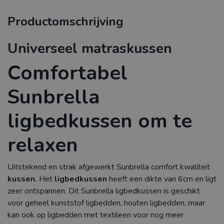
Productomschrijving
Universeel matraskussen
Comfortabel
Sunbrella
ligbedkussen om te
relaxen
Uitstekend en strak afgewerkt Sunbrella comfort kwaliteit
kussen.
Het
ligbedkussen
heeft een dikte van 6cm en ligt
zeer ontspannen. Dit Sunbrella ligbedkussen is geschikt
voor geheel kunststof ligbedden, houten ligbedden, maar
kan ook op ligbedden met textileen voor nog meer