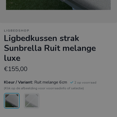
LIGBEDSHOP
Ligbedkussen strak
Sunbrella Ruit melange
luxe
€155,00
Kleur / Variant:
Ruit melange 6cm
2 op voorraad
(Klik op de afbeelding voor voorraadinfo of selectie)