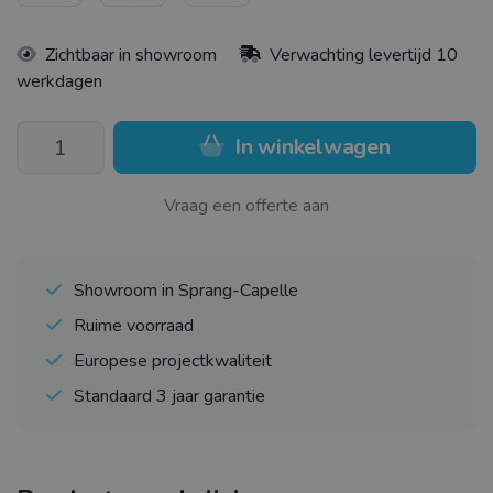
Zichtbaar in showroom
Verwachting levertijd 10
werkdagen
In winkelwagen
Vraag een offerte aan
Showroom in Sprang-Capelle
Ruime voorraad
Europese projectkwaliteit
Standaard 3 jaar garantie