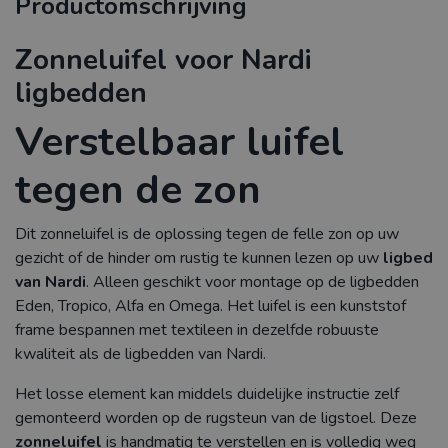
Productomschrijving
Zonneluifel voor Nardi
ligbedden
Verstelbaar luifel
tegen de zon
Dit zonneluifel is de oplossing tegen de felle zon op uw
gezicht of de hinder om rustig te kunnen lezen op uw
ligbed
van Nardi
. Alleen geschikt voor montage op de ligbedden
Eden, Tropico, Alfa en Omega. Het luifel is een kunststof
frame bespannen met textileen in dezelfde robuuste
kwaliteit als de ligbedden van Nardi.
Het losse element kan middels duidelijke instructie zelf
gemonteerd worden op de rugsteun van de ligstoel. Deze
zonneluifel
is handmatig te verstellen en is volledig weg