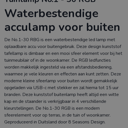
Waterbestendige
acculamp voor buiten
De No.1-30 RBG is een waterbestendige led lamp met
oplaadbare accu voor buitengebruik. Deze design kunststof
tafellamp is dimbaar en een mooi sfeer element voor bij het
tuinmeubilair of in de woonkamer. De RGB ledfuncties
worden makkelijk ingesteld via een afstandsbediening,
waarmee je vele kleuren en effecten aan kunt zetten. Deze
moderne kleine sfeerlamp voor buiten wordt gemakkelijk
opgeladen via USB-c met stekker en zal hierna tot 15 uur
branden. Deze kunststof buitenlamp heeft altijd een witte
kap en de staander is verkrijgbaar in 4 verschillende
kleurstellingen. De No.1-30 RGB is een modern
sfeerelement voor op terras, in de tuin of woonkamer.
Geproduceerd in Duitsland door 8 Seasons Design.