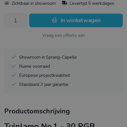
Zichtbaar in showroom
Levertijd 5 werkdagen
In winkelwagen
Vraag een offerte aan
Showroom in Sprang-Capelle
Ruime voorraad
Europese projectkwaliteit
Standaard 3 jaar garantie
Productomschrijving
Tuinlamp No.1 - 30 RGB