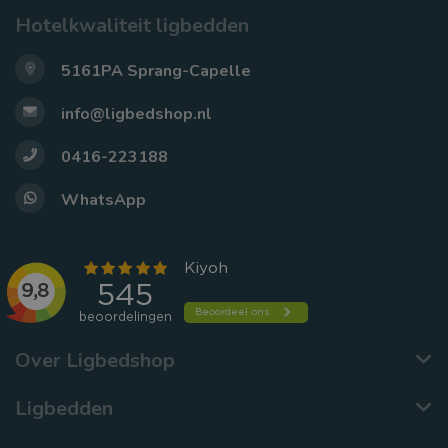
Hotelkwaliteit ligbedden
5161PA Sprang-Capelle
info@ligbedshop.nl
0416-223188
WhatsApp
Over Ligbedshop
Ligbedden