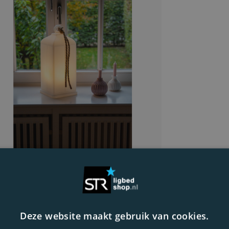
Deze website maakt gebruik van cookies.